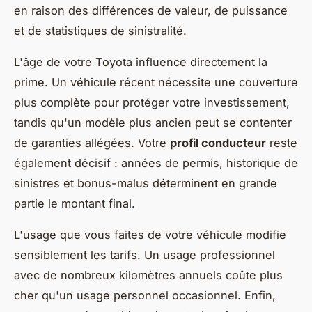
en raison des différences de valeur, de puissance
et de statistiques de sinistralité.
L'âge de votre Toyota influence directement la
prime. Un véhicule récent nécessite une couverture
plus complète pour protéger votre investissement,
tandis qu'un modèle plus ancien peut se contenter
de garanties allégées. Votre
profil conducteur
reste
également décisif : années de permis, historique de
sinistres et bonus-malus déterminent en grande
partie le montant final.
L'usage que vous faites de votre véhicule modifie
sensiblement les tarifs. Un usage professionnel
avec de nombreux kilomètres annuels coûte plus
cher qu'un usage personnel occasionnel. Enfin,