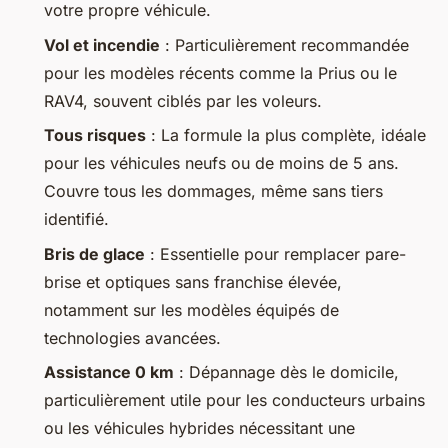
votre propre véhicule.
Vol et incendie
: Particulièrement recommandée
pour les modèles récents comme la Prius ou le
RAV4, souvent ciblés par les voleurs.
Tous risques
: La formule la plus complète, idéale
pour les véhicules neufs ou de moins de 5 ans.
Couvre tous les dommages, même sans tiers
identifié.
Bris de glace
: Essentielle pour remplacer pare-
brise et optiques sans franchise élevée,
notamment sur les modèles équipés de
technologies avancées.
Assistance 0 km
: Dépannage dès le domicile,
particulièrement utile pour les conducteurs urbains
ou les véhicules hybrides nécessitant une