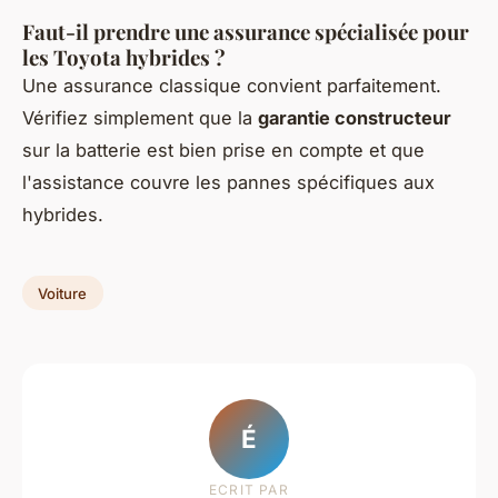
Faut-il prendre une assurance spécialisée pour
les Toyota hybrides ?
Une assurance classique convient parfaitement.
Vérifiez simplement que la
garantie constructeur
sur la batterie est bien prise en compte et que
l'assistance couvre les pannes spécifiques aux
hybrides.
Voiture
É
ECRIT PAR