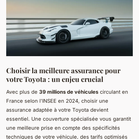
Choisir la meilleure assurance pour
votre Toyota : un enjeu crucial
Avec plus de
39 millions de véhicules
circulant en
France selon l'INSEE en 2024, choisir une
assurance adaptée à votre Toyota devient
essentiel. Une couverture spécialisée vous garantit
une meilleure prise en compte des spécificités
techniques de votre véhicule, des tarifs optimisés