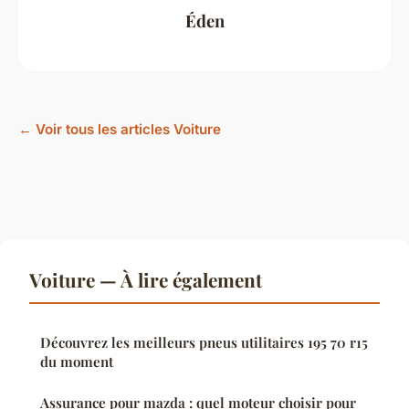
Éden
← Voir tous les articles Voiture
Voiture — À lire également
Découvrez les meilleurs pneus utilitaires 195 70 r15
du moment
Assurance pour mazda : quel moteur choisir pour