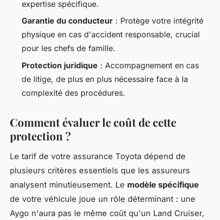
expertise spécifique.
Garantie du conducteur
: Protège votre intégrité
physique en cas d'accident responsable, crucial
pour les chefs de famille.
Protection juridique
: Accompagnement en cas
de litige, de plus en plus nécessaire face à la
complexité des procédures.
Comment évaluer le coût de cette
protection ?
Le tarif de votre assurance Toyota dépend de
plusieurs critères essentiels que les assureurs
analysent minutieusement. Le
modèle spécifique
de votre véhicule joue un rôle déterminant : une
Aygo n'aura pas le même coût qu'un Land Cruiser,