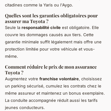
citadines comme la Yaris ou l'Aygo.
Quelles sont les garanties obligatoires pour
assurer ma Toyota ?
Seule la
responsabilité civile
est obligatoire. Elle
couvre les dommages causés aux tiers. Cette
garantie minimale suffit légalement mais offre une
protection limitée pour votre véhicule et vous-
même.
Comment réduire le prix de mon assurance
Toyota ?
Augmentez votre
franchise volontaire
, choisissez
un parking sécurisé, cumulez les contrats chez le
même assureur et maintenez un bonus exemplaire.
La conduite accompagnée réduit aussi les tarifs
jeunes conducteurs.