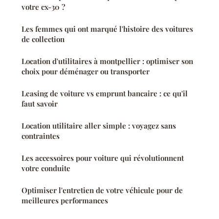
votre cx-30 ?
Les femmes qui ont marqué l'histoire des voitures
de collection
Location d'utilitaires à montpellier : optimiser son
choix pour déménager ou transporter
Leasing de voiture vs emprunt bancaire : ce qu'il
faut savoir
Location utilitaire aller simple : voyagez sans
contraintes
Les accessoires pour voiture qui révolutionnent
votre conduite
Optimiser l'entretien de votre véhicule pour de
meilleures performances