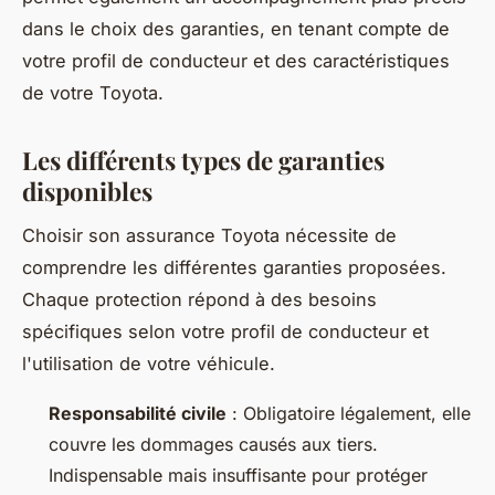
dans le choix des garanties, en tenant compte de
votre profil de conducteur et des caractéristiques
de votre Toyota.
Les différents types de garanties
disponibles
Choisir son assurance Toyota nécessite de
comprendre les différentes garanties proposées.
Chaque protection répond à des besoins
spécifiques selon votre profil de conducteur et
l'utilisation de votre véhicule.
Responsabilité civile
: Obligatoire légalement, elle
couvre les dommages causés aux tiers.
Indispensable mais insuffisante pour protéger