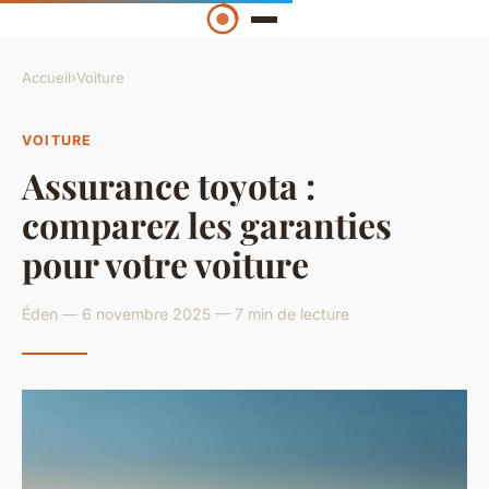
Accueil
›
Voiture
VOITURE
Assurance toyota :
comparez les garanties
pour votre voiture
Éden — 6 novembre 2025 — 7 min de lecture