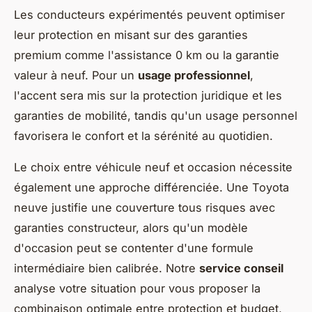
Les conducteurs expérimentés peuvent optimiser
leur protection en misant sur des garanties
premium comme l'assistance 0 km ou la garantie
valeur à neuf. Pour un
usage professionnel
,
l'accent sera mis sur la protection juridique et les
garanties de mobilité, tandis qu'un usage personnel
favorisera le confort et la sérénité au quotidien.
Le choix entre véhicule neuf et occasion nécessite
également une approche différenciée. Une Toyota
neuve justifie une couverture tous risques avec
garanties constructeur, alors qu'un modèle
d'occasion peut se contenter d'une formule
intermédiaire bien calibrée. Notre
service conseil
analyse votre situation pour vous proposer la
combinaison optimale entre protection et budget,