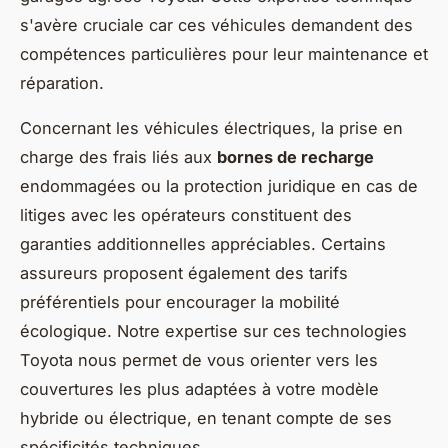
s'avère cruciale car ces véhicules demandent des
compétences particulières pour leur maintenance et
réparation.
Concernant les véhicules électriques, la prise en
charge des frais liés aux
bornes de recharge
endommagées ou la protection juridique en cas de
litiges avec les opérateurs constituent des
garanties additionnelles appréciables. Certains
assureurs proposent également des tarifs
préférentiels pour encourager la mobilité
écologique. Notre expertise sur ces technologies
Toyota nous permet de vous orienter vers les
couvertures les plus adaptées à votre modèle
hybride ou électrique, en tenant compte de ses
spécificités techniques.