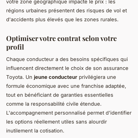
votre zone géographique impacte le prix : les
régions urbaines présentent des risques de vol et
d'accidents plus élevés que les zones rurales.
Optimiser votre contrat selon votre
profil
Chaque conducteur a des besoins spécifiques qui
influencent directement le choix de son assurance
Toyota. Un
jeune conducteur
privilégiera une
formule économique avec une franchise adaptée,
tout en bénéficiant de garanties essentielles
comme la responsabilité civile étendue.
L'accompagnement personnalisé permet d'identifier
les options réellement utiles sans alourdir
inutilement la cotisation.