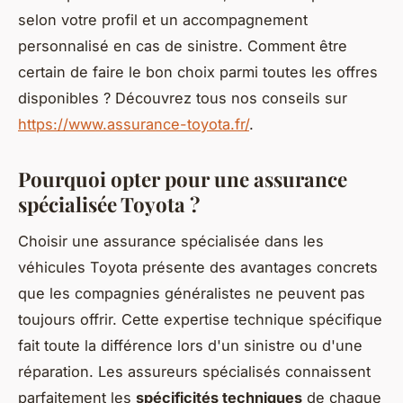
selon votre profil et un accompagnement
personnalisé en cas de sinistre. Comment être
certain de faire le bon choix parmi toutes les offres
disponibles ? Découvrez tous nos conseils sur
https://www.assurance-toyota.fr/
.
Pourquoi opter pour une assurance
spécialisée Toyota ?
Choisir une assurance spécialisée dans les
véhicules Toyota présente des avantages concrets
que les compagnies généralistes ne peuvent pas
toujours offrir. Cette expertise technique spécifique
fait toute la différence lors d'un sinistre ou d'une
réparation. Les assureurs spécialisés connaissent
parfaitement les
spécificités techniques
de chaque