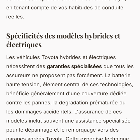
en tenant compte de vos habitudes de conduite
réelles.
Spécificités des modèles hybrides et
électriques
Les véhicules Toyota hybrides et électriques
nécessitent des
garanties spécialisées
que tous les
assureurs ne proposent pas forcément. La batterie
haute tension, élément central de ces technologies,
bénéficie généralement d'une couverture dédiée
contre les pannes, la dégradation prématurée ou
les dommages accidentels. L'assurance de ces
modèles inclut souvent une assistance spécialisée
pour le dépannage et le remorquage vers des
garages agréés Toyota. Cette expertise technique