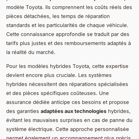
modèle Toyota. Ils comprennent les coûts réels des
pièces détachées, les temps de réparation
standards et les particularités de chaque véhicule.
Cette connaissance approfondie se traduit par des
tarifs plus justes et des remboursements adaptés à
la réalité du marché.
Pour les modèles hybrides Toyota, cette expertise
devient encore plus cruciale. Les systèmes
hybrides nécessitent des réparations spécialisées
et des pièces spécifiques coûteuses. Une
assurance dédiée anticipe ces besoins et propose
des garanties
adaptées aux technologies
hybrides,
évitant les mauvaises surprises en cas de panne du
système électrique. Cette approche personnalisée
permet également un accompagnement plus précis