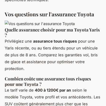
Vos questions sur l'assurance Toyota
Quelle assurance choisir pour ma Toyota Yaris
?
Privilégiez une
assurance tous risques
pour une
Yaris récente, ou au tiers étendu pour un véhicule
de plus de 8 ans. Comparez les garanties vol, bris
de glace et assistance pour optimiser votre
protection.
Combien coûte une assurance tous risques
pour une Toyota ?
Le tarif varie de
400 à 1200€ par an
selon le
modèle Toyota, votre profil et vos antécédents. Les
SUV coûtent généralement plus cher que les