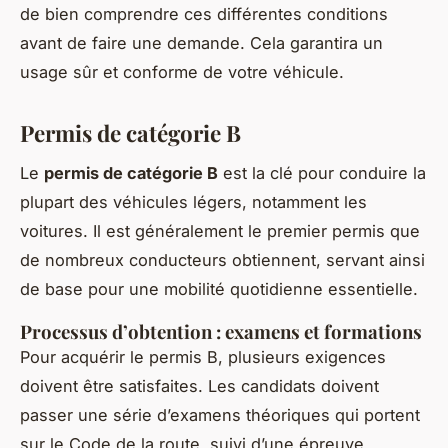
de bien comprendre ces différentes conditions
avant de faire une demande. Cela garantira un
usage sûr et conforme de votre véhicule.
Permis de catégorie B
Le
permis de catégorie B
est la clé pour conduire la
plupart des véhicules légers, notamment les
voitures. Il est généralement le premier permis que
de nombreux conducteurs obtiennent, servant ainsi
de base pour une mobilité quotidienne essentielle.
Processus d’obtention : examens et formations
Pour acquérir le permis B, plusieurs exigences
doivent être satisfaites. Les candidats doivent
passer une série d’examens théoriques qui portent
sur le Code de la route, suivi d’une épreuve