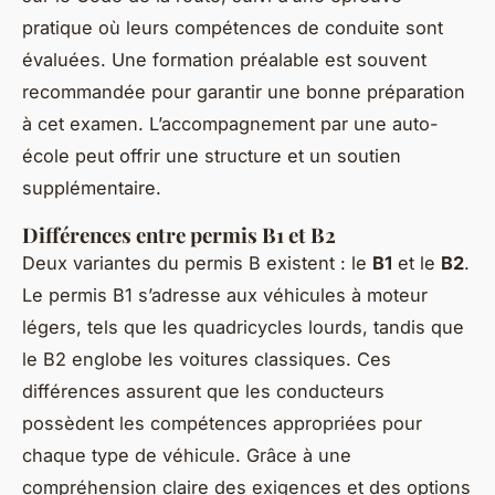
pratique où leurs compétences de conduite sont
évaluées. Une formation préalable est souvent
recommandée pour garantir une bonne préparation
à cet examen. L’accompagnement par une auto-
école peut offrir une structure et un soutien
supplémentaire.
Différences entre permis B1 et B2
Deux variantes du permis B existent : le
B1
et le
B2
.
Le permis B1 s’adresse aux véhicules à moteur
légers, tels que les quadricycles lourds, tandis que
le B2 englobe les voitures classiques. Ces
différences assurent que les conducteurs
possèdent les compétences appropriées pour
chaque type de véhicule. Grâce à une
compréhension claire des exigences et des options