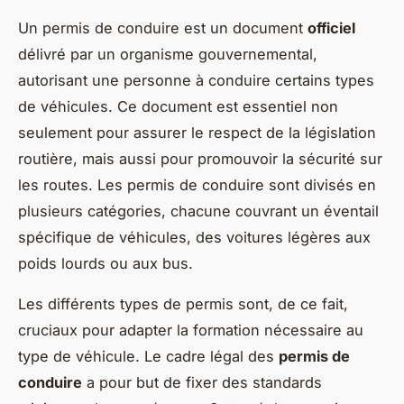
Un permis de conduire est un document
officiel
délivré par un organisme gouvernemental,
autorisant une personne à conduire certains types
de véhicules. Ce document est essentiel non
seulement pour assurer le respect de la législation
routière, mais aussi pour promouvoir la sécurité sur
les routes. Les permis de conduire sont divisés en
plusieurs catégories, chacune couvrant un éventail
spécifique de véhicules, des voitures légères aux
poids lourds ou aux bus.
Les différents types de permis sont, de ce fait,
cruciaux pour adapter la formation nécessaire au
type de véhicule. Le cadre légal des
permis de
conduire
a pour but de fixer des standards