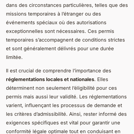
dans des circonstances particulières, telles que des
missions temporaires à l’étranger ou des
événements spéciaux où des autorisations
exceptionnelles sont nécessaires. Ces permis
temporaires s’accompagnent de conditions strictes
et sont généralement délivrés pour une durée
limitée.
Il est crucial de comprendre l’importance des
réglementations locales et nationales
. Elles
déterminent non seulement l’éligibilité pour ces
permis mais aussi leur validité. Les réglementations
varient, influençant les processus de demande et
les critères d’admissibilité. Ainsi, rester informé des
exigences spécifiques est vital pour garantir une
conformité légale optimale tout en conduisant en