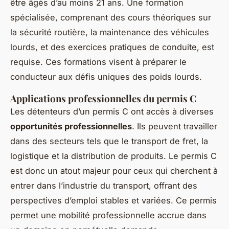
être âgés d’au moins 21 ans. Une formation
spécialisée, comprenant des cours théoriques sur
la sécurité routière, la maintenance des véhicules
lourds, et des exercices pratiques de conduite, est
requise. Ces formations visent à préparer le
conducteur aux défis uniques des poids lourds.
Applications professionnelles du permis C
Les détenteurs d’un permis C ont accès à diverses
opportunités professionnelles
. Ils peuvent travailler
dans des secteurs tels que le transport de fret, la
logistique et la distribution de produits. Le permis C
est donc un atout majeur pour ceux qui cherchent à
entrer dans l’industrie du transport, offrant des
perspectives d’emploi stables et variées. Ce permis
permet une mobilité professionnelle accrue dans