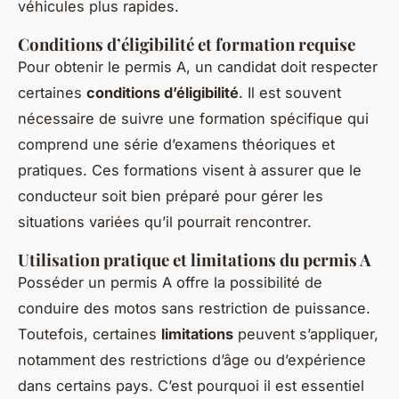
véhicules plus rapides.
Conditions d’éligibilité et formation requise
Pour obtenir le permis A, un candidat doit respecter
certaines
conditions d’éligibilité
. Il est souvent
nécessaire de suivre une formation spécifique qui
comprend une série d’examens théoriques et
pratiques. Ces formations visent à assurer que le
conducteur soit bien préparé pour gérer les
situations variées qu’il pourrait rencontrer.
Utilisation pratique et limitations du permis A
Posséder un permis A offre la possibilité de
conduire des motos sans restriction de puissance.
Toutefois, certaines
limitations
peuvent s’appliquer,
notamment des restrictions d’âge ou d’expérience
dans certains pays. C’est pourquoi il est essentiel