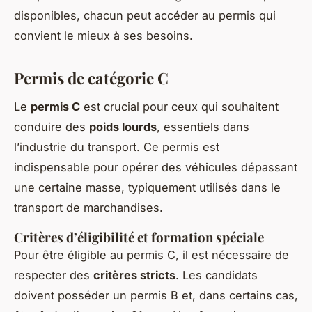
disponibles, chacun peut accéder au permis qui
convient le mieux à ses besoins.
Permis de catégorie C
Le
permis C
est crucial pour ceux qui souhaitent
conduire des
poids lourds
, essentiels dans
l’industrie du transport. Ce permis est
indispensable pour opérer des véhicules dépassant
une certaine masse, typiquement utilisés dans le
transport de marchandises.
Critères d’éligibilité et formation spéciale
Pour être éligible au permis C, il est nécessaire de
respecter des
critères stricts
. Les candidats
doivent posséder un permis B et, dans certains cas,