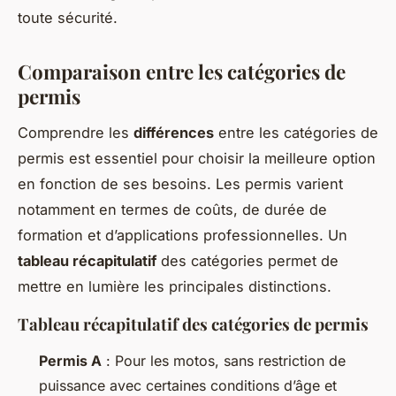
toute sécurité.
Comparaison entre les catégories de
permis
Comprendre les
différences
entre les catégories de
permis est essentiel pour choisir la meilleure option
en fonction de ses besoins. Les permis varient
notamment en termes de coûts, de durée de
formation et d’applications professionnelles. Un
tableau récapitulatif
des catégories permet de
mettre en lumière les principales distinctions.
Tableau récapitulatif des catégories de permis
Permis A
: Pour les motos, sans restriction de
puissance avec certaines conditions d’âge et