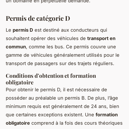
un domaine en perpétuelle demande.
Permis de catégorie D
Le
permis D
est destiné aux conducteurs qui
souhaitent opérer des véhicules de
transport en
commun
, comme les bus. Ce permis couvre une
gamme de véhicules généralement utilisés pour le
transport de passagers sur des trajets réguliers.
Conditions d’obtention et formation
obligatoire
Pour obtenir le permis D, il est nécessaire de
posséder au préalable un permis B. De plus, l’âge
minimum requis est généralement de 24 ans, bien
que certaines exceptions existent. Une
formation
obligatoire
comprend à la fois des cours théoriques