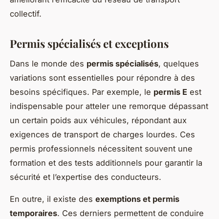
collectif.
Permis spécialisés et exceptions
Dans le monde des
permis spécialisés
, quelques
variations sont essentielles pour répondre à des
besoins spécifiques. Par exemple, le
permis E
est
indispensable pour atteler une remorque dépassant
un certain poids aux véhicules, répondant aux
exigences de transport de charges lourdes. Ces
permis professionnels nécessitent souvent une
formation et des tests additionnels pour garantir la
sécurité et l’expertise des conducteurs.
En outre, il existe des
exemptions et permis
temporaires
. Ces derniers permettent de conduire