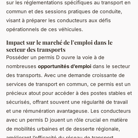
sur les réglementations spécifiques au transport en
commun et des sessions pratiques de conduite,
visant à préparer les conducteurs aux défis
opérationnels de ces véhicules.
Impact sur le marché de l’emploi dans le
secteur des transports
Posséder un permis D ouvre la voie à de
nombreuses
opportunités d’emploi
dans le secteur
des transports. Avec une demande croissante de
services de transport en commun, ce permis est un
précieux atout pour accéder à des postes stables et
sécurisés, offrant souvent une régularité de travail
et une rémunération avantageuse. Les conducteurs
avec un permis D jouent un rôle crucial en matière
de mobilités urbaines et de desserte régionale,
améliorant l’efficacité du réseau de transport