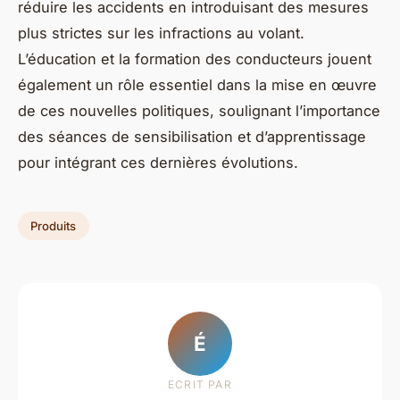
réduire les accidents en introduisant des mesures
plus strictes sur les infractions au volant.
L’éducation et la formation des conducteurs jouent
également un rôle essentiel dans la mise en œuvre
de ces nouvelles politiques, soulignant l’importance
des séances de sensibilisation et d’apprentissage
pour intégrant ces dernières évolutions.
Produits
É
ECRIT PAR