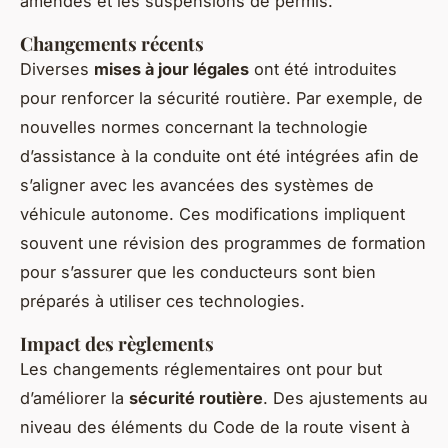
amendes et les suspensions de permis.
Changements récents
Diverses
mises à jour légales
ont été introduites
pour renforcer la sécurité routière. Par exemple, de
nouvelles normes concernant la technologie
d’assistance à la conduite ont été intégrées afin de
s’aligner avec les avancées des systèmes de
véhicule autonome. Ces modifications impliquent
souvent une révision des programmes de formation
pour s’assurer que les conducteurs sont bien
préparés à utiliser ces technologies.
Impact des règlements
Les changements réglementaires ont pour but
d’améliorer la
sécurité routière
. Des ajustements au
niveau des éléments du Code de la route visent à