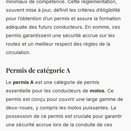
minimaux de compétence. Cette réglementation,
souvent mise à jour, définit les critères d’éligibilité
pour l’obtention d’un permis et assure la formation
adéquate des futurs conducteurs. En somme, ces
permis garantissent une sécurité accrue sur les
routes et un meilleur respect des règles de la
circulation.
Permis de catégorie A
Le
permis A
est une catégorie de permis
essentielle pour les conducteurs de
motos
. Ce
permis est conçu pour couvrir une large gamme de
deux-roues, y compris les motos puissantes. La
possession de ce permis est cruciale pour garantir
une sécurité accrue lors de la conduite de ces