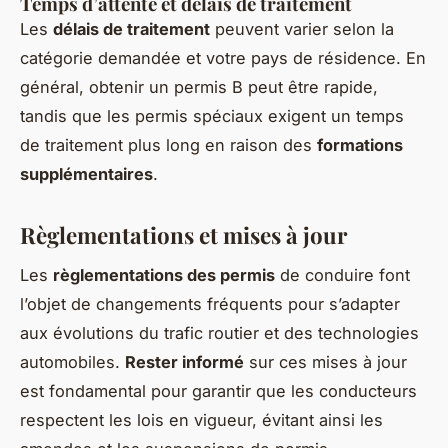
Temps d’attente et délais de traitement
Les
délais de traitement
peuvent varier selon la
catégorie demandée et votre pays de résidence. En
général, obtenir un permis B peut être rapide,
tandis que les permis spéciaux exigent un temps
de traitement plus long en raison des
formations
supplémentaires
.
Règlementations et mises à jour
Les
règlementations des permis
de conduire font
l’objet de changements fréquents pour s’adapter
aux évolutions du trafic routier et des technologies
automobiles.
Rester informé
sur ces mises à jour
est fondamental pour garantir que les conducteurs
respectent les lois en vigueur, évitant ainsi les