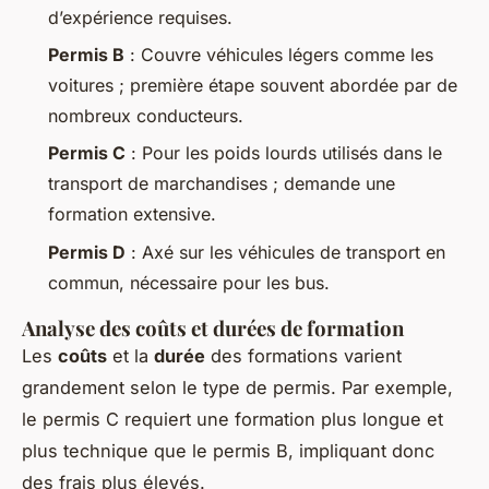
d’expérience requises.
Permis B
: Couvre véhicules légers comme les
voitures ; première étape souvent abordée par de
nombreux conducteurs.
Permis C
: Pour les poids lourds utilisés dans le
transport de marchandises ; demande une
formation extensive.
Permis D
: Axé sur les véhicules de transport en
commun, nécessaire pour les bus.
Analyse des coûts et durées de formation
Les
coûts
et la
durée
des formations varient
grandement selon le type de permis. Par exemple,
le permis C requiert une formation plus longue et
plus technique que le permis B, impliquant donc
des frais plus élevés.