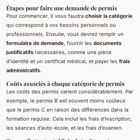
Étapes pour faire une demande de permis
Pour commencer, il vous faudra
choisir la catégorie
qui correspond à vos besoins personnels ou
professionnels. Ensuite, vous devrez remplir un
formulaire de demande
, fournir les
documents
justificatifs
nécessaires, comme une pièce
d’identité et un certificat médical, et payer les
frais
administratifs
.
Coûts associés à chaque catégorie de permis
Les coûts des permis varient considérablement. Par
exemple, le permis B est souvent moins coûteux
que le permis C en raison des différences dans la
formation requise. Cela inclut les frais d’inscription,
les séances d’auto-école, et les frais d’examen.