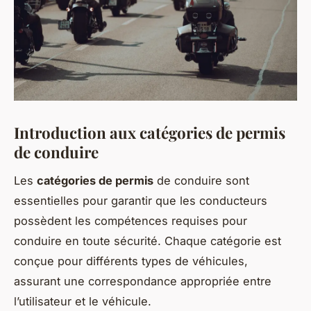
Introduction aux catégories de permis
de conduire
Les
catégories de permis
de conduire sont
essentielles pour garantir que les conducteurs
possèdent les compétences requises pour
conduire en toute sécurité. Chaque catégorie est
conçue pour différents types de véhicules,
assurant une correspondance appropriée entre
l’utilisateur et le véhicule.