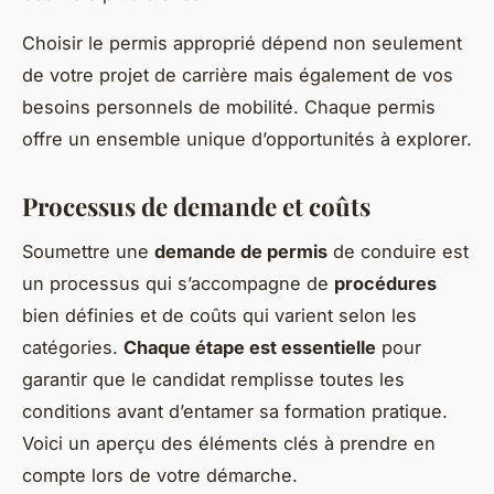
Choisir le permis approprié dépend non seulement
de votre projet de carrière mais également de vos
besoins personnels de mobilité. Chaque permis
offre un ensemble unique d’opportunités à explorer.
Processus de demande et coûts
Soumettre une
demande de permis
de conduire est
un processus qui s’accompagne de
procédures
bien définies et de coûts qui varient selon les
catégories.
Chaque étape est essentielle
pour
garantir que le candidat remplisse toutes les
conditions avant d’entamer sa formation pratique.
Voici un aperçu des éléments clés à prendre en
compte lors de votre démarche.