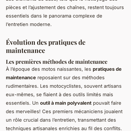
pièces et l’ajustement des chaînes, restent toujours
essentiels dans le panorama complexe de
l’entretien moderne.
Évolution des pratiques de
maintenance
Les premières méthodes de maintenance
À l’époque des motos naissantes, les
pratiques de
maintenance
reposaient sur des méthodes
rudimentaires. Les motocyclistes, souvent artisans
eux-mêmes, se fiaient à des outils limités mais
essentiels. Un
outil à main polyvalent
pouvait faire
des merveilles! Ces premiers mécaniciens jouaient
un rôle crucial dans l’entretien, transmettant des
techniques artisanales enrichies au fil des conflits.