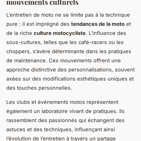
mouvements culturels
L’entretien de moto ne se limite pas à la technique
pure : il est imprégné des
tendances de la moto
et
de la riche
culture motocycliste
. L’influence des
sous-cultures, telles que les café-racers ou les
choppers, s’avère déterminante dans les pratiques
de maintenance. Ces mouvements offrent une
approche distinctive des personnalisations, souvent
axées sur des modifications esthétiques uniques et
des touches personnelles.
Les clubs et événements motos représentent
également un laboratoire vivant de pratiques. Ils
rassemblent des passionnés qui échangent des
astuces et des techniques, influençant ainsi
l’évolution de l’entretien à travers un partage