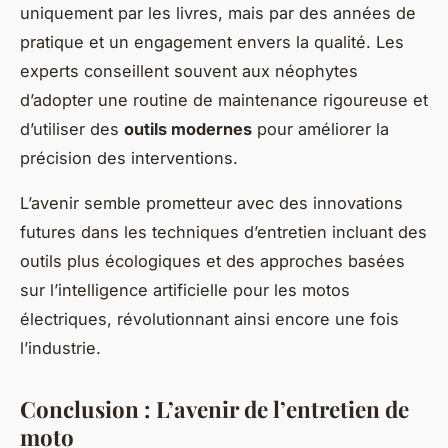
uniquement par les livres, mais par des années de
pratique et un engagement envers la qualité. Les
experts conseillent souvent aux néophytes
d’adopter une routine de maintenance rigoureuse et
d’utiliser des
outils modernes
pour améliorer la
précision des interventions.
L’avenir semble prometteur avec des innovations
futures dans les techniques d’entretien incluant des
outils plus écologiques et des approches basées
sur l’intelligence artificielle pour les motos
électriques, révolutionnant ainsi encore une fois
l’industrie.
Conclusion : L’avenir de l’entretien de
moto