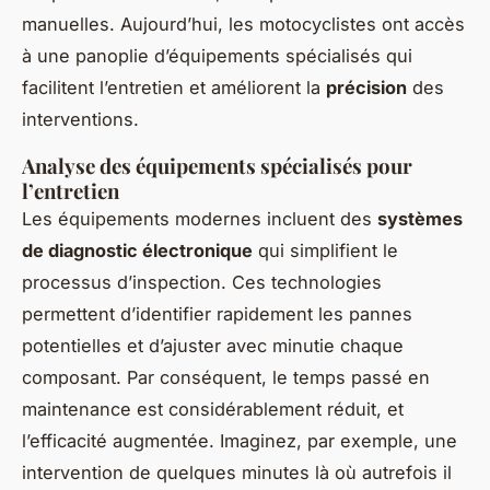
manuelles. Aujourd’hui, les motocyclistes ont accès
à une panoplie d’équipements spécialisés qui
facilitent l’entretien et améliorent la
précision
des
interventions.
Analyse des équipements spécialisés pour
l’entretien
Les équipements modernes incluent des
systèmes
de diagnostic électronique
qui simplifient le
processus d’inspection. Ces technologies
permettent d’identifier rapidement les pannes
potentielles et d’ajuster avec minutie chaque
composant. Par conséquent, le temps passé en
maintenance est considérablement réduit, et
l’efficacité augmentée. Imaginez, par exemple, une
intervention de quelques minutes là où autrefois il