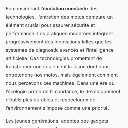
En considérant l’
évolution constante
des
technologies, l’entretien des motos demeure un
élément crucial pour assurer sécurité et
performance. Les pratiques modernes intègrent
progressivement des innovations telles que les
systèmes de diagnostic avancés et l’intelligence
artificielle. Ces technologies promettent de
transformer non seulement la façon dont nous
entretenons nos motos, mais également comment
nous percevons ces machines. Dans une ère où
l’écologie prend de l’importance, le développement
d’outils plus durables et respectueux de
l’environnement s’impose comme une priorité.
Les jeunes générations, adeptes des gadgets