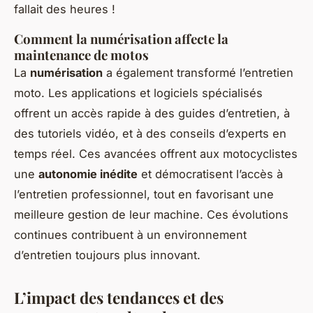
fallait des heures !
Comment la numérisation affecte la
maintenance de motos
La
numérisation
a également transformé l’entretien
moto. Les applications et logiciels spécialisés
offrent un accès rapide à des guides d’entretien, à
des tutoriels vidéo, et à des conseils d’experts en
temps réel. Ces avancées offrent aux motocyclistes
une
autonomie inédite
et démocratisent l’accès à
l’entretien professionnel, tout en favorisant une
meilleure gestion de leur machine. Ces évolutions
continues contribuent à un environnement
d’entretien toujours plus innovant.
L’impact des tendances et des