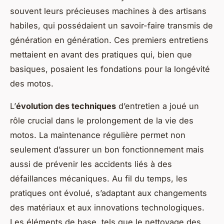
souvent leurs précieuses machines à des artisans
habiles, qui possédaient un savoir-faire transmis de
génération en génération. Ces premiers entretiens
mettaient en avant des pratiques qui, bien que
basiques, posaient les fondations pour la longévité
des motos.
L’
évolution des techniques
d’entretien a joué un
rôle crucial dans le prolongement de la vie des
motos. La maintenance régulière permet non
seulement d’assurer un bon fonctionnement mais
aussi de prévenir les accidents liés à des
défaillances mécaniques. Au fil du temps, les
pratiques ont évolué, s’adaptant aux changements
des matériaux et aux innovations technologiques.
Les éléments de base, tels que le nettoyage des