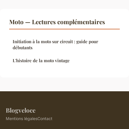
Moto — Lectures complémentaires
Initiation à la moto sur circuit : guide pour
débutants
L'histoire de la moto vintage
Blogveloce
Mentions légales
Contact