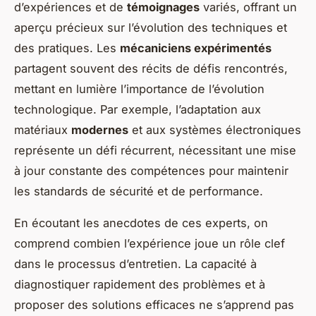
d’expériences et de
témoignages
variés, offrant un
aperçu précieux sur l’évolution des techniques et
des pratiques. Les
mécaniciens expérimentés
partagent souvent des récits de défis rencontrés,
mettant en lumière l’importance de l’évolution
technologique. Par exemple, l’adaptation aux
matériaux
modernes
et aux systèmes électroniques
représente un défi récurrent, nécessitant une mise
à jour constante des compétences pour maintenir
les standards de sécurité et de performance.
En écoutant les anecdotes de ces experts, on
comprend combien l’expérience joue un rôle clef
dans le processus d’entretien. La capacité à
diagnostiquer rapidement des problèmes et à
proposer des solutions efficaces ne s’apprend pas