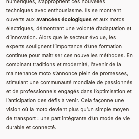
numériques, s’approprient ces nouvelles
techniques avec enthousiasme. Ils se montrent
ouverts aux
avancées écologiques
et aux motos
électriques, démontrant une volonté d’adaptation et
d’innovation. Alors que le secteur évolue, les
experts soulignent l’importance d’une formation
continue pour maîtriser ces nouvelles méthodes. En
combinant traditions et modernité, l’avenir de la
maintenance moto s’annonce plein de promesses,
stimulant une communauté mondiale de passionnés
et de professionnels engagés dans l’optimisation et
l’anticipation des défis à venir. Cela façonne une
vision où la moto devient plus qu’un simple moyen
de transport : une part intégrante d’un mode de vie
durable et connecté.