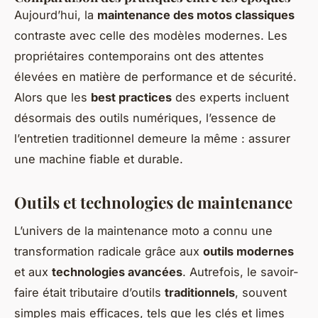
Aujourd’hui, la
maintenance des motos classiques
contraste avec celle des modèles modernes. Les
propriétaires contemporains ont des attentes
élevées en matière de performance et de sécurité.
Alors que les
best practices
des experts incluent
désormais des outils numériques, l’essence de
l’entretien traditionnel demeure la même : assurer
une machine fiable et durable.
Outils et technologies de maintenance
L’univers de la maintenance moto a connu une
transformation radicale grâce aux
outils modernes
et aux
technologies avancées
. Autrefois, le savoir-
faire était tributaire d’outils
traditionnels
, souvent
simples mais efficaces, tels que les clés et limes