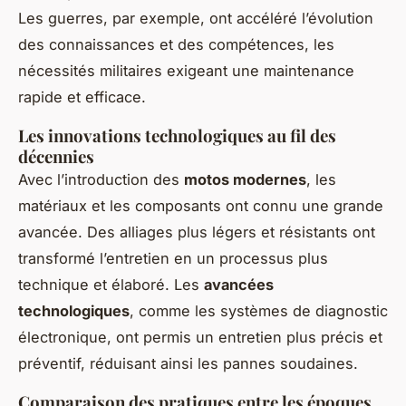
Les guerres, par exemple, ont accéléré l’évolution
des connaissances et des compétences, les
nécessités militaires exigeant une maintenance
rapide et efficace.
Les innovations technologiques au fil des
décennies
Avec l’introduction des
motos modernes
, les
matériaux et les composants ont connu une grande
avancée. Des alliages plus légers et résistants ont
transformé l’entretien en un processus plus
technique et élaboré. Les
avancées
technologiques
, comme les systèmes de diagnostic
électronique, ont permis un entretien plus précis et
préventif, réduisant ainsi les pannes soudaines.
Comparaison des pratiques entre les époques