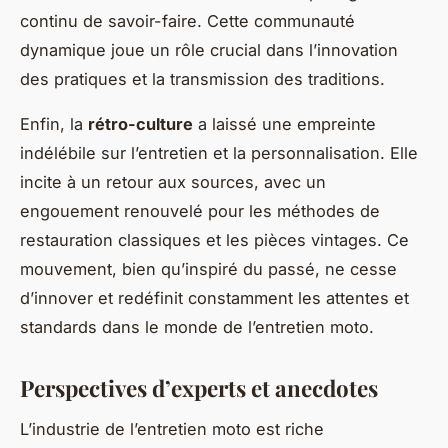
continu de savoir-faire. Cette communauté
dynamique joue un rôle crucial dans l’innovation
des pratiques et la transmission des traditions.
Enfin, la
rétro-culture
a laissé une empreinte
indélébile sur l’entretien et la personnalisation. Elle
incite à un retour aux sources, avec un
engouement renouvelé pour les méthodes de
restauration classiques et les pièces vintages. Ce
mouvement, bien qu’inspiré du passé, ne cesse
d’innover et redéfinit constamment les attentes et
standards dans le monde de l’entretien moto.
Perspectives d’experts et anecdotes
L’industrie de l’entretien moto est riche