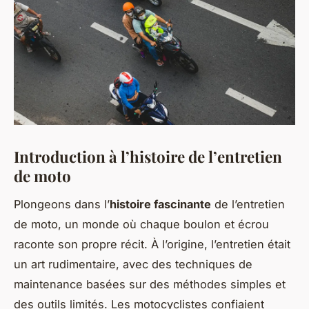
Introduction à l’histoire de l’entretien
de moto
Plongeons dans l’
histoire fascinante
de l’entretien
de moto, un monde où chaque boulon et écrou
raconte son propre récit. À l’origine, l’entretien était
un art rudimentaire, avec des techniques de
maintenance basées sur des méthodes simples et
des outils limités. Les motocyclistes confiaient